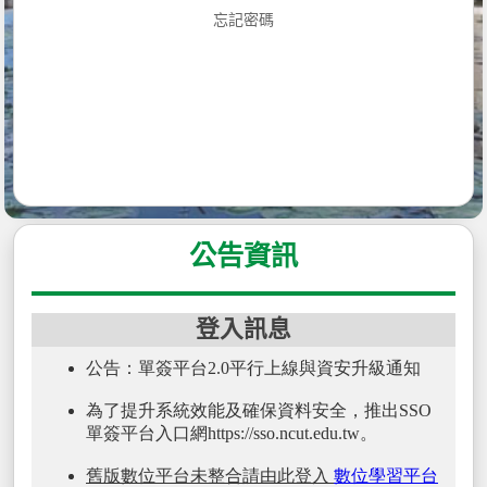
忘記密碼
公告資訊
登入訊息