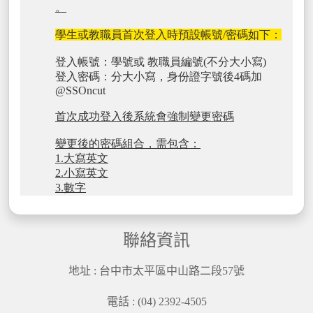
聯絡資訊
地址 : 台中市太平區中山路二段57號
電話 : (04) 2392-4505